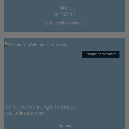
Fläche
2
ca. 123 m
Erfolgreich vermietet
Erfolgreich vermietet
Schmucke Wohnung in Naturlage
4645 Grünau im Almtal
Zimmer