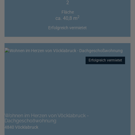
2
Fläche
2
ca. 40,8 m
Erfolgreich vermietet
Erfolgreich vermietet
Wohnen im Herzen von Vöcklabruck -
Dachgeschoßwohnung
4840 Vöcklabruck